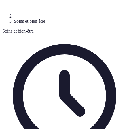
Soins et bien-être
Soins et bien-être