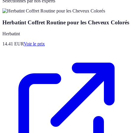
Sélectionnés par nos experts
Herbatint Coffret Routine pour les Cheveux Colorés
Herbatint
14.41
EUR
Voir le prix