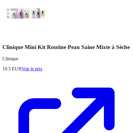
Clinique Mini Kit Routine Peau Saine Mixte à Sèche
Clinique
19.5
EUR
Voir le prix