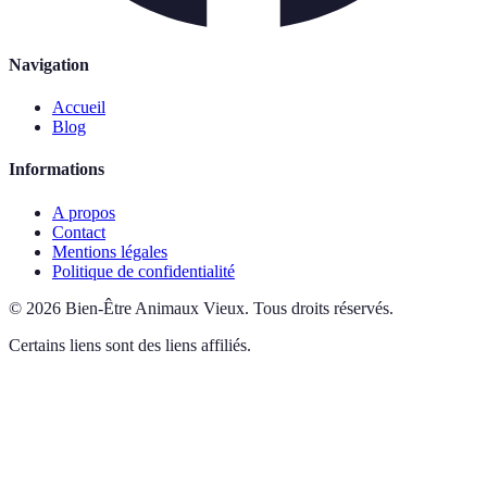
Navigation
Accueil
Blog
Informations
A propos
Contact
Mentions légales
Politique de confidentialité
©
2026
Bien-Être Animaux Vieux
.
Tous droits réservés.
Certains liens sont des liens affiliés.