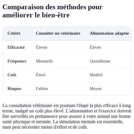
Comparaison des méthodes pour
améliorer le bien-être
Critère
Consulter un vétérinaire
Alimentation adaptée
Efficacité
Élevée
Élevée
Fréquence
Mensuelle
Quotidienne
Coût
Élevé
Modéré
Risques
Faibles
Moyen
La consultation vétérinaire est pourtant l'étape la plus efficace à long
terme, malgré un coût plus élevé. L'alimentation et l'exercice doivent
être surveillés en permanence pour assurer à votre animal une bonne
santé physique et mentale. La stimulation mentale est essentielle,
mais peut nécessiter moins d'effort et de coût.