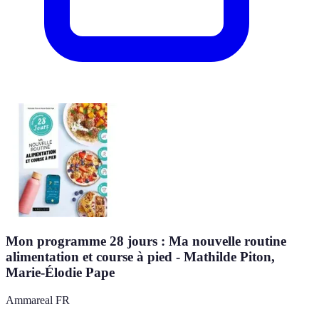
Mon programme 28 jours : Ma nouvelle routine
alimentation et course à pied - Mathilde Piton,
Marie-Élodie Pape
Ammareal FR