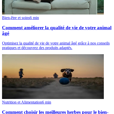
Bien-être et soins
6
min
Comment améliorer la qualité de vie de votre animal
âgé
Optimisez la qualité de vie de votre animal âgé grâce à nos conseils
pratiques et découvrez des produits adaptés.
Nutrition et Alimentation
6
min
Comment choisir les meilleures herbes pour le bien-