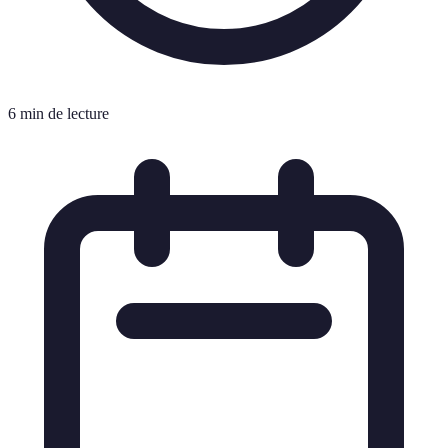
6 min de lecture