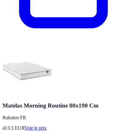
Matelas Morning Routine 80x190 Cm
Rakuten FR
413.5
EUR
Voir le prix