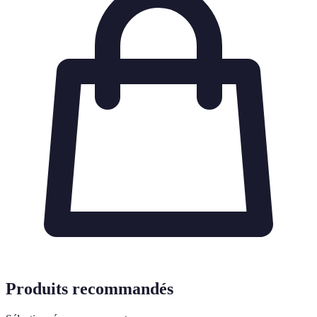
Produits recommandés