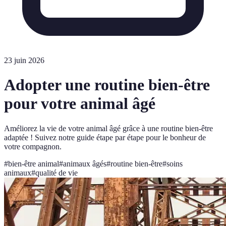
23 juin 2026
Adopter une routine bien-être
pour votre animal âgé
Améliorez la vie de votre animal âgé grâce à une routine bien-être
adaptée ! Suivez notre guide étape par étape pour le bonheur de
votre compagnon.
#
bien-être animal
#
animaux âgés
#
routine bien-être
#
soins
animaux
#
qualité de vie