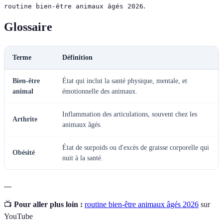
.
routine bien-être animaux âgés 2026
Glossaire
Terme
Définition
Bien-être
État qui inclut la santé physique, mentale, et
animal
émotionnelle des animaux.
Inflammation des articulations, souvent chez les
Arthrite
animaux âgés.
État de surpoids ou d'excès de graisse corporelle qui
Obésité
nuit à la santé.
---
📺
Pour aller plus loin :
routine bien-être animaux âgés 2026
sur
YouTube