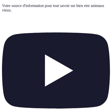
Votre source d'information pour tout savoir sur
bien etre animaux
vieux
.