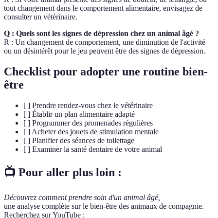
tout changement dans le comportement alimentaire, envisagez de
consulter un vétérinaire.
Q : Quels sont les signes de dépression chez un animal âgé ?
R : Un changement de comportement, une diminution de l'activité
ou un désintérêt pour le jeu peuvent être des signes de dépression.
Checklist pour adopter une routine bien-
être
[ ] Prendre rendez-vous chez le vétérinaire
[ ] Établir un plan alimentaire adapté
[ ] Programmer des promenades régulières
[ ] Acheter des jouets de stimulation mentale
[ ] Planifier des séances de toilettage
[ ] Examiner la santé dentaire de votre animal
📺 Pour aller plus loin :
Découvrez comment prendre soin d'un animal âgé,
une analyse complète sur le bien-être des animaux de compagnie.
Recherchez sur YouTube :