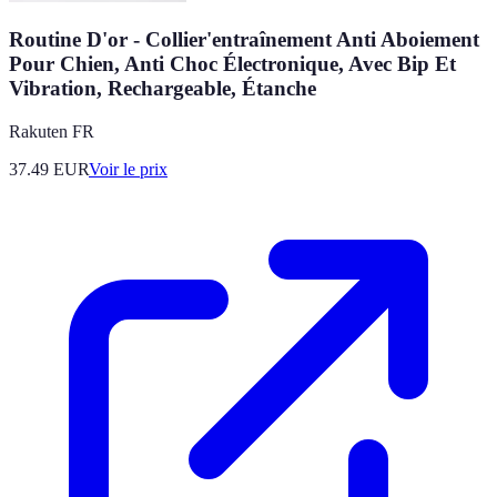
Routine D'or - Collier'entraînement Anti Aboiement
Pour Chien, Anti Choc Électronique, Avec Bip Et
Vibration, Rechargeable, Étanche
Rakuten FR
37.49
EUR
Voir le prix