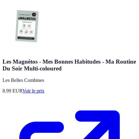
Les Magnétos - Mes Bonnes Habitudes - Ma Routine
Du Soir Multi-coloured
Les Belles Combines
8.99
EUR
Voir le prix