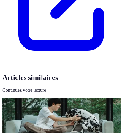
Articles similaires
Continuez votre lecture