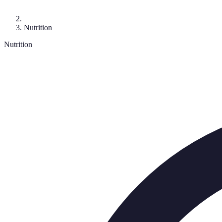
Nutrition
Nutrition