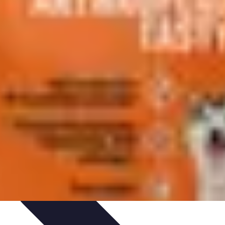
et Environnement
Santé