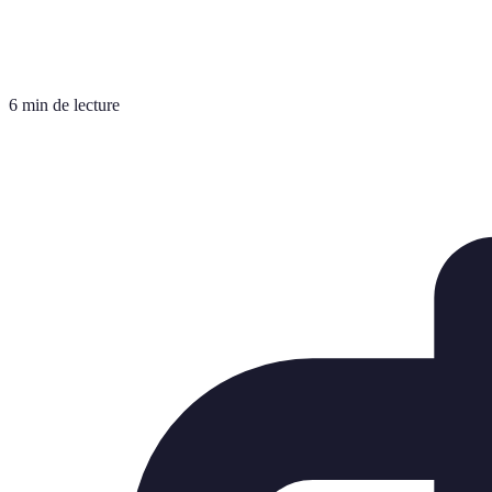
6 min de lecture