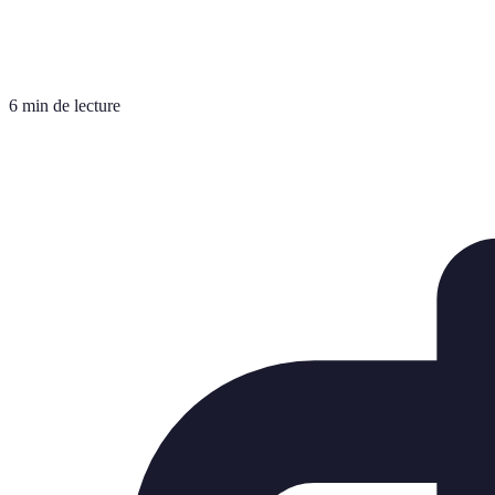
6 min de lecture