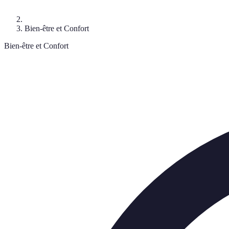
Bien-être et Confort
Bien-être et Confort