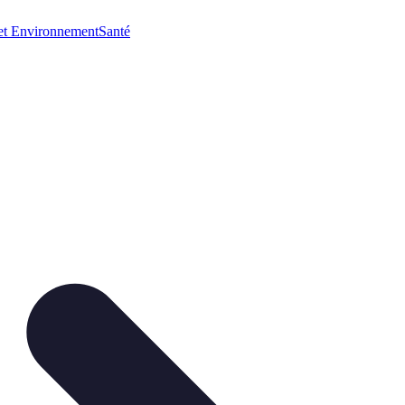
et Environnement
Santé