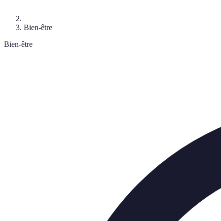
Bien-être
Bien-être