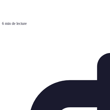
6 min de lecture