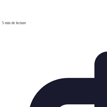
5 min de lecture