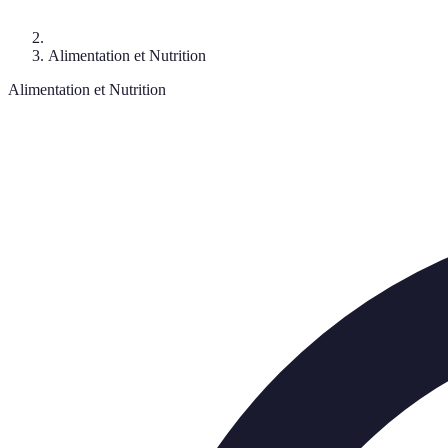
Alimentation et Nutrition
Alimentation et Nutrition