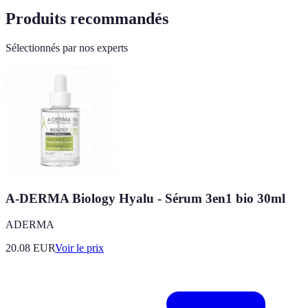
Produits recommandés
Sélectionnés par nos experts
A-DERMA Biology Hyalu - Sérum 3en1 bio 30ml
ADERMA
20.08
EUR
Voir le prix