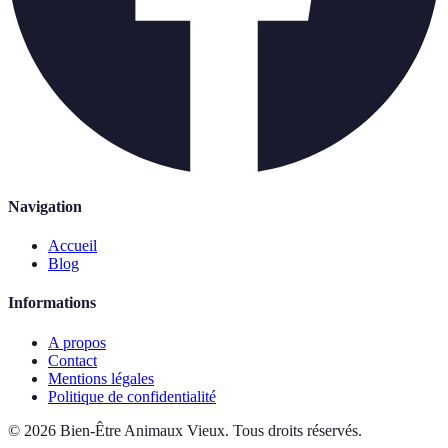
Navigation
Accueil
Blog
Informations
A propos
Contact
Mentions légales
Politique de confidentialité
©
2026
Bien-Être Animaux Vieux
.
Tous droits réservés.