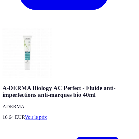
A-DERMA Biology AC Perfect - Fluide anti-
imperfections anti-marques bio 40ml
ADERMA
16.64
EUR
Voir le prix