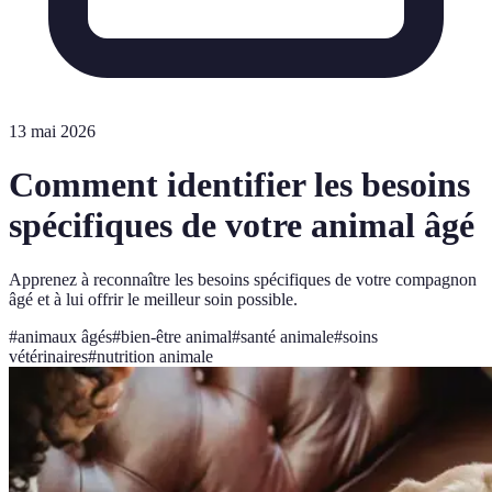
13 mai 2026
Comment identifier les besoins
spécifiques de votre animal âgé
Apprenez à reconnaître les besoins spécifiques de votre compagnon
âgé et à lui offrir le meilleur soin possible.
#
animaux âgés
#
bien-être animal
#
santé animale
#
soins
vétérinaires
#
nutrition animale