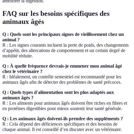
améliorer la digestion.
FAQ sur les besoins spécifiques des
animaux âgés
Q : Quels sont les principaux signes de vieillissement chez un
animal ?
R : Les signes courants incluent la perte de poids, des changements
d’appétit, des altercations de comportement et un certain degré de
mobilité réduite.
Q : À quelle fréquence devrais-je emmener mon animal âgé
chez le vétérinaire ?
R : Idéalement, un contrôle semestriel est recommandé pour les
animaux âgés afin de détecter des problèmes de santé précoces.
Q : Quels types d'alimentation sont les plus adaptés aux
animaux âgés ?
R : Les aliments pour animaux âgés doivent être riches en fibres et
en protéines digestibles pour mieux soutenir leur santé générale.
Q : Les animaux âgés doivent-ils prendre des suppléments ?
R : Cela dépend des déficiences spécifiques et des besoins de
chaque animal. Il est conseillé d’en discuter avec un vétérinaire.