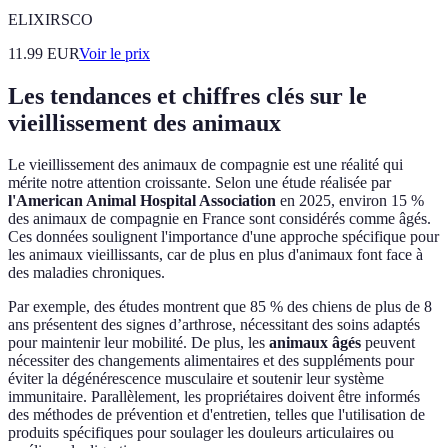
ELIXIRSCO
11.99
EUR
Voir le prix
Les tendances et chiffres clés sur le
vieillissement des animaux
Le vieillissement des animaux de compagnie est une réalité qui
mérite notre attention croissante. Selon une étude réalisée par
l'American Animal Hospital Association
en 2025, environ 15 %
des animaux de compagnie en France sont considérés comme âgés.
Ces données soulignent l'importance d'une approche spécifique pour
les animaux vieillissants, car de plus en plus d'animaux font face à
des maladies chroniques.
Par exemple, des études montrent que 85 % des chiens de plus de 8
ans présentent des signes d’arthrose, nécessitant des soins adaptés
pour maintenir leur mobilité. De plus, les
animaux âgés
peuvent
nécessiter des changements alimentaires et des suppléments pour
éviter la dégénérescence musculaire et soutenir leur système
immunitaire. Parallèlement, les propriétaires doivent être informés
des méthodes de prévention et d'entretien, telles que l'utilisation de
produits spécifiques pour soulager les douleurs articulaires ou