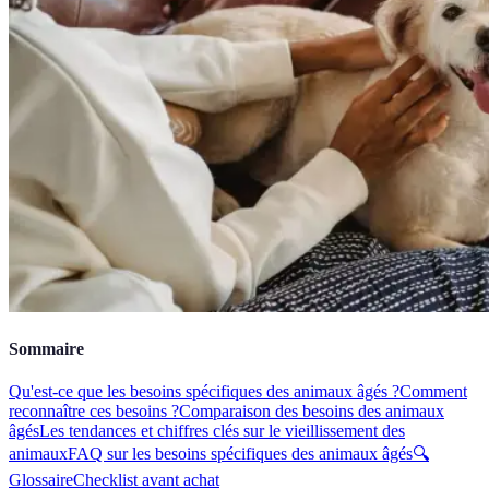
Sommaire
Qu'est-ce que les besoins spécifiques des animaux âgés ?
Comment
reconnaître ces besoins ?
Comparaison des besoins des animaux
âgés
Les tendances et chiffres clés sur le vieillissement des
animaux
FAQ sur les besoins spécifiques des animaux âgés
🔍
Glossaire
Checklist avant achat