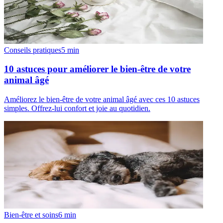
Conseils pratiques
5
min
10 astuces pour améliorer le bien-être de votre
animal âgé
Améliorez le bien-être de votre animal âgé avec ces 10 astuces
simples. Offrez-lui confort et joie au quotidien.
Bien-être et soins
6
min