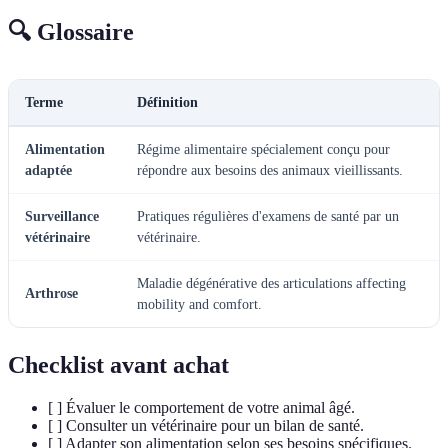
🔍 Glossaire
Terme
Définition
Alimentation
Régime alimentaire spécialement conçu pour
adaptée
répondre aux besoins des animaux vieillissants.
Surveillance
Pratiques régulières d'examens de santé par un
vétérinaire
vétérinaire.
Maladie dégénérative des articulations affecting
Arthrose
mobility and comfort.
Checklist avant achat
[ ] Évaluer le comportement de votre animal âgé.
[ ] Consulter un vétérinaire pour un bilan de santé.
[ ] Adapter son alimentation selon ses besoins spécifiques.