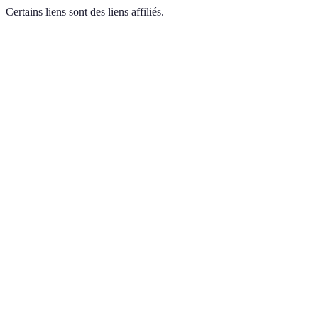
Certains liens sont des liens affiliés.