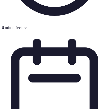
6 min de lecture