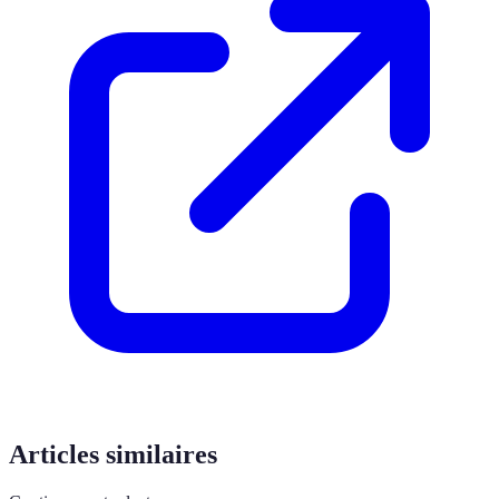
Articles similaires