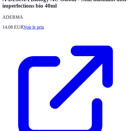
imperfections bio 40ml
ADERMA
14.08
EUR
Voir le prix