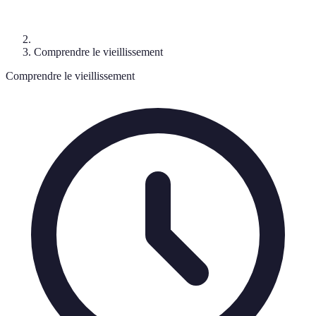
Comprendre le vieillissement
Comprendre le vieillissement