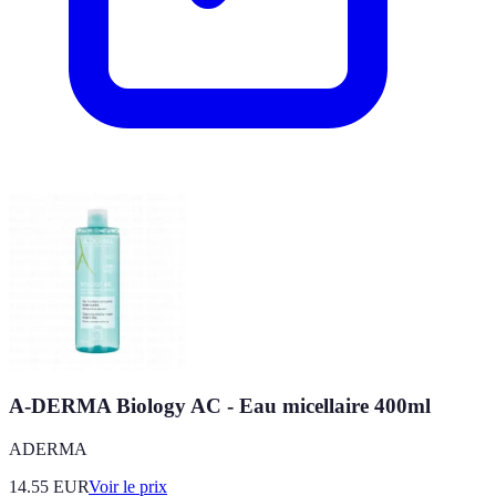
A-DERMA Biology AC - Eau micellaire 400ml
ADERMA
14.55
EUR
Voir le prix