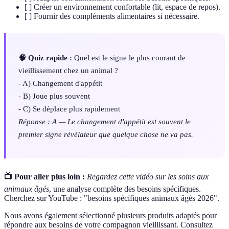
[ ] Créer un environnement confortable (lit, espace de repos).
[ ] Fournir des compléments alimentaires si nécessaire.
🧠 Quiz rapide :
Quel est le signe le plus courant de
vieillissement chez un animal ?
- A) Changement d'appétit
- B) Joue plus souvent
- C) Se déplace plus rapidement
Réponse : A — Le changement d'appétit est souvent le
premier signe révélateur que quelque chose ne va pas.
📺 Pour aller plus loin :
Regardez cette vidéo sur les soins aux
animaux âgés
, une analyse complète des besoins spécifiques.
Cherchez sur YouTube : "besoins spécifiques animaux âgés 2026".
Nous avons également sélectionné plusieurs produits adaptés pour
répondre aux besoins de votre compagnon vieillissant. Consultez