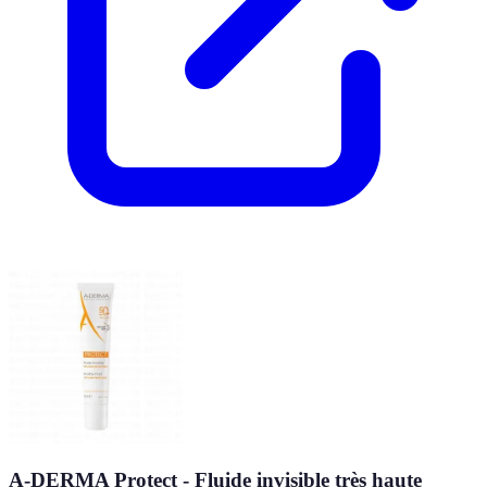
A-DERMA Protect - Fluide invisible très haute