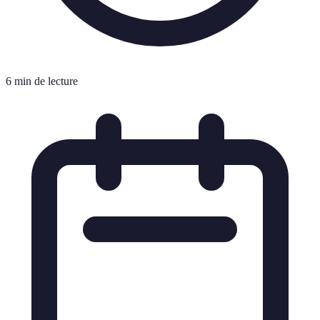
6 min de lecture