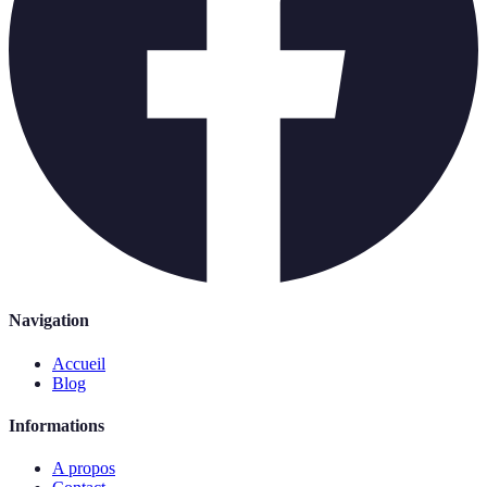
Navigation
Accueil
Blog
Informations
A propos