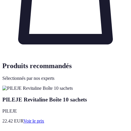
Produits recommandés
Sélectionnés par nos experts
PILEJE Revitaline Boîte 10 sachets
PILEJE
22.42
EUR
Voir le prix