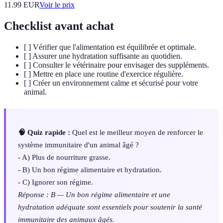
11.99
EUR
Voir le prix
Checklist avant achat
[ ] Vérifier que l'alimentation est équilibrée et optimale.
[ ] Assurer une hydratation suffisante au quotidien.
[ ] Consulter le vétérinaire pour envisager des suppléments.
[ ] Mettre en place une routine d'exercice régulière.
[ ] Créer un environnement calme et sécurisé pour votre
animal.
🧠 Quiz rapide :
Quel est le meilleur moyen de renforcer le
système immunitaire d'un animal âgé ?
- A) Plus de nourriture grasse.
- B) Un bon régime alimentaire et hydratation.
- C) Ignorer son régime.
Réponse : B — Un bon régime alimentaire et une
hydratation adéquate sont essentiels pour soutenir la santé
immunitaire des animaux âgés.