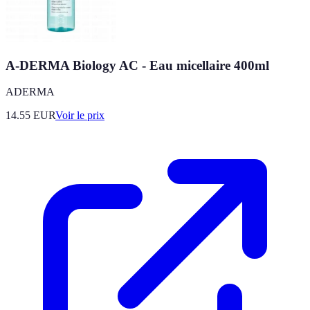
A-DERMA Biology AC - Eau micellaire 400ml
ADERMA
14.55
EUR
Voir le prix