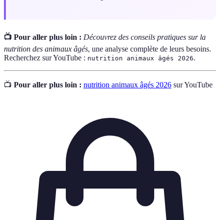
📺 Pour aller plus loin :
Découvrez des conseils pratiques sur la
nutrition des animaux âgés
, une analyse complète de leurs besoins.
Recherchez sur YouTube :
.
nutrition animaux âgés 2026
📺
Pour aller plus loin :
nutrition animaux âgés 2026
sur YouTube