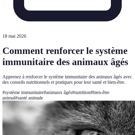
18 mai 2026
Comment renforcer le système
immunitaire des animaux âgés
Apprenez à renforcer le système immunitaire des animaux âgés avec
des conseils nutritionnels et pratiques pour leur santé et bien-être.
#
système immunitaire
#
animaux âgés
#
nutrition
#
bien-être
animal
#
santé animale