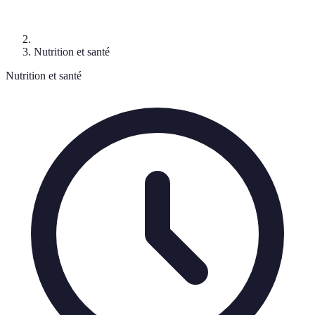
Nutrition et santé
Nutrition et santé