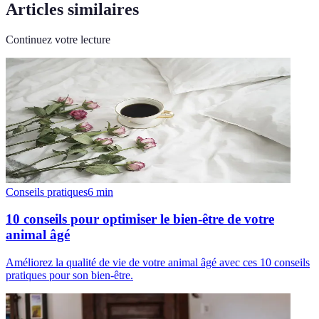
Articles similaires
Continuez votre lecture
Conseils pratiques
6
min
10 conseils pour optimiser le bien-être de votre
animal âgé
Améliorez la qualité de vie de votre animal âgé avec ces 10 conseils
pratiques pour son bien-être.