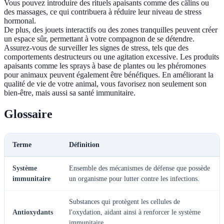
Vous pouvez introduire des rituels apaisants comme des câlins ou
des massages, ce qui contribuera à réduire leur niveau de stress
hormonal.
De plus, des jouets interactifs ou des zones tranquilles peuvent créer
un espace sûr, permettant à votre compagnon de se détendre.
Assurez-vous de surveiller les signes de stress, tels que des
comportements destructeurs ou une agitation excessive. Les produits
apaisants comme les sprays à base de plantes ou les phéromones
pour animaux peuvent également être bénéfiques. En améliorant la
qualité de vie de votre animal, vous favorisez non seulement son
bien-être, mais aussi sa santé immunitaire.
Glossaire
Terme
Définition
Système
Ensemble des mécanismes de défense que possède
immunitaire
un organisme pour lutter contre les infections.
Substances qui protègent les cellules de
Antioxydants
l'oxydation, aidant ainsi à renforcer le système
immunitaire.