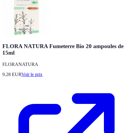
FLORA NATURA Fumeterre Bio 20 ampoules de
15ml
FLORANATURA
9.28
EUR
Voir le prix