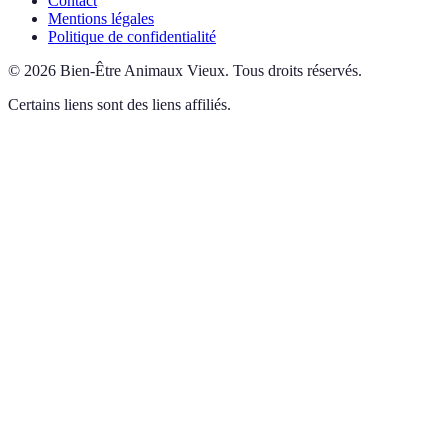
Contact
Mentions légales
Politique de confidentialité
©
2026
Bien-Être Animaux Vieux
.
Tous droits réservés.
Certains liens sont des liens affiliés.