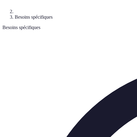
Besoins spécifiques
Besoins spécifiques