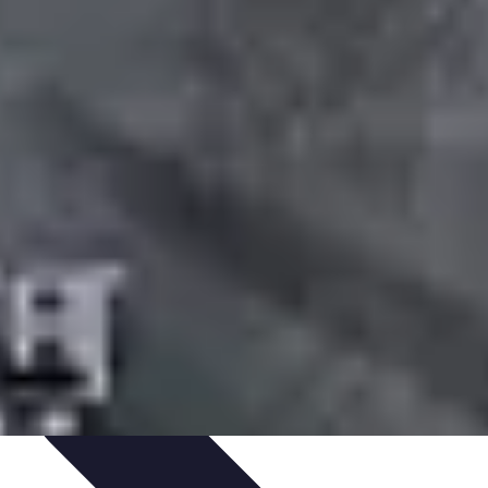
et Environnement
Santé