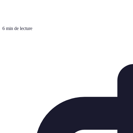
6 min de lecture