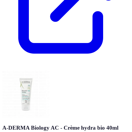
A-DERMA Biology AC - Crème hydra bio 40ml