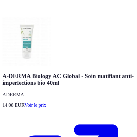
A-DERMA Biology AC Global - Soin matifiant anti-
imperfections bio 40ml
ADERMA
14.08
EUR
Voir le prix