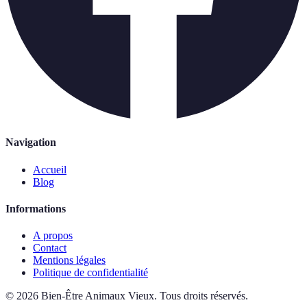
Navigation
Accueil
Blog
Informations
A propos
Contact
Mentions légales
Politique de confidentialité
©
2026
Bien-Être Animaux Vieux
.
Tous droits réservés.