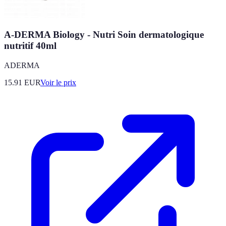
A-DERMA Biology - Nutri Soin dermatologique
nutritif 40ml
ADERMA
15.91
EUR
Voir le prix