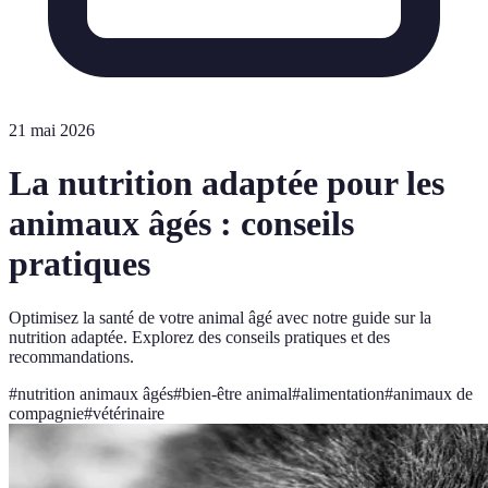
21 mai 2026
La nutrition adaptée pour les
animaux âgés : conseils
pratiques
Optimisez la santé de votre animal âgé avec notre guide sur la
nutrition adaptée. Explorez des conseils pratiques et des
recommandations.
#
nutrition animaux âgés
#
bien-être animal
#
alimentation
#
animaux de
compagnie
#
vétérinaire