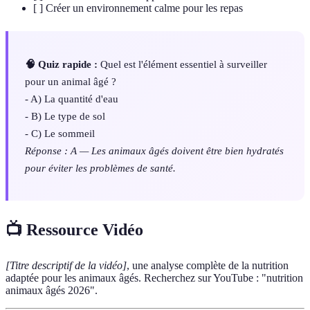
[ ] Créer un environnement calme pour les repas
🧠 Quiz rapide :
Quel est l'élément essentiel à surveiller
pour un animal âgé ?
- A) La quantité d'eau
- B) Le type de sol
- C) Le sommeil
Réponse : A — Les animaux âgés doivent être bien hydratés
pour éviter les problèmes de santé.
📺 Ressource Vidéo
[Titre descriptif de la vidéo]
, une analyse complète de la nutrition
adaptée pour les animaux âgés. Recherchez sur YouTube : "nutrition
animaux âgés 2026".