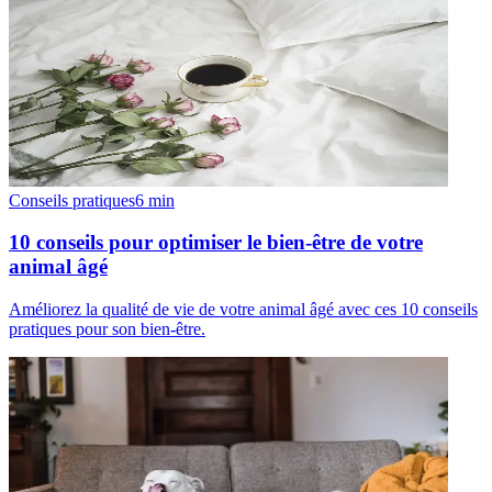
Conseils pratiques
6
min
10 conseils pour optimiser le bien-être de votre
animal âgé
Améliorez la qualité de vie de votre animal âgé avec ces 10 conseils
pratiques pour son bien-être.