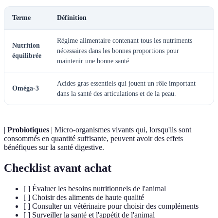
Terme
Définition
Régime alimentaire contenant tous les nutriments
Nutrition
nécessaires dans les bonnes proportions pour
équilibrée
maintenir une bonne santé.
Acides gras essentiels qui jouent un rôle important
Oméga-3
dans la santé des articulations et de la peau.
|
Probiotiques
| Micro-organismes vivants qui, lorsqu'ils sont
consommés en quantité suffisante, peuvent avoir des effets
bénéfiques sur la santé digestive.
Checklist avant achat
[ ] Évaluer les besoins nutritionnels de l'animal
[ ] Choisir des aliments de haute qualité
[ ] Consulter un vétérinaire pour choisir des compléments
[ ] Surveiller la santé et l'appétit de l'animal