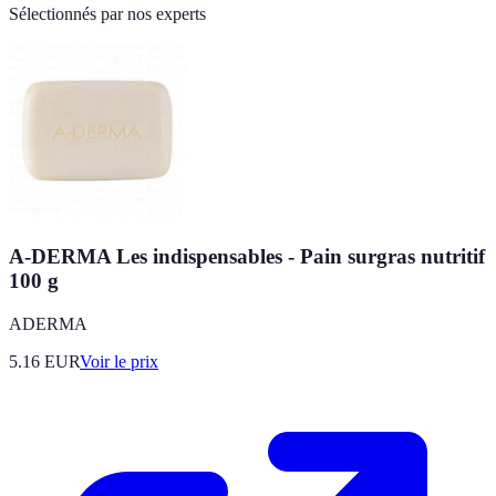
Sélectionnés par nos experts
A-DERMA Les indispensables - Pain surgras nutritif
100 g
ADERMA
5.16
EUR
Voir le prix