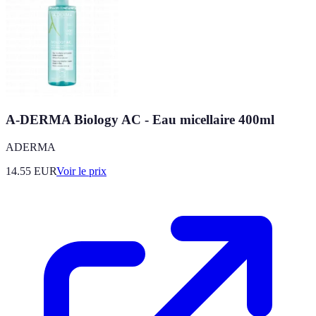
A-DERMA Biology AC - Eau micellaire 400ml
ADERMA
14.55
EUR
Voir le prix