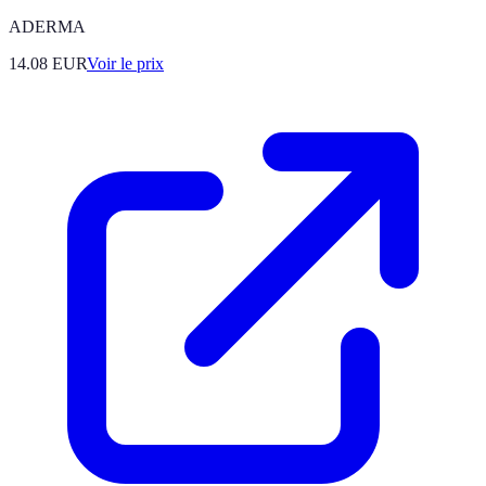
ADERMA
14.08
EUR
Voir le prix