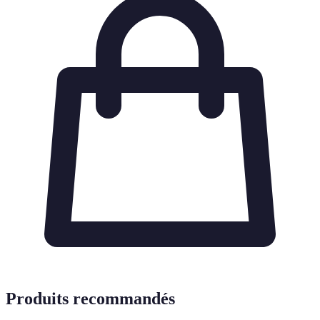
Produits recommandés