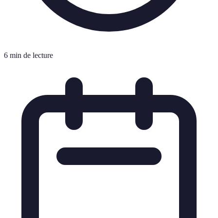
6 min de lecture