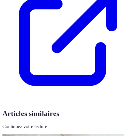
Articles similaires
Continuez votre lecture