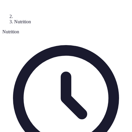
Nutrition
Nutrition