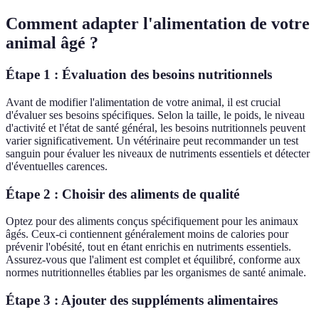
Comment adapter l'alimentation de votre
animal âgé ?
Étape 1 : Évaluation des besoins nutritionnels
Avant de modifier l'alimentation de votre animal, il est crucial
d'évaluer ses besoins spécifiques. Selon la taille, le poids, le niveau
d'activité et l'état de santé général, les besoins nutritionnels peuvent
varier significativement. Un vétérinaire peut recommander un test
sanguin pour évaluer les niveaux de nutriments essentiels et détecter
d'éventuelles carences.
Étape 2 : Choisir des aliments de qualité
Optez pour des aliments conçus spécifiquement pour les animaux
âgés. Ceux-ci contiennent généralement moins de calories pour
prévenir l'obésité, tout en étant enrichis en nutriments essentiels.
Assurez-vous que l'aliment est complet et équilibré, conforme aux
normes nutritionnelles établies par les organismes de santé animale.
Étape 3 : Ajouter des suppléments alimentaires