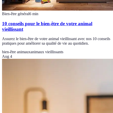
Bien-être général
6
min
10 conseils pour le bien-être de votre animal
vieillissant
Assurez le bien-être de votre animal vieillissant avec nos 10 conseils
pratiques pour améliorer sa qualité de vie au quotidien.
bien-être animaux
animaux vieillissants
Aug 4