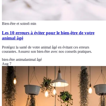
Bien-être et soins
6
min
Les 10 erreurs à éviter pour le bien-être de votre
animal âgé
Protégez la santé de votre animal âgé en évitant ces erreurs
courantes. Assurez son bien-être avec nos conseils pratiques.
bien-être animal
animal âgé
Aug 7