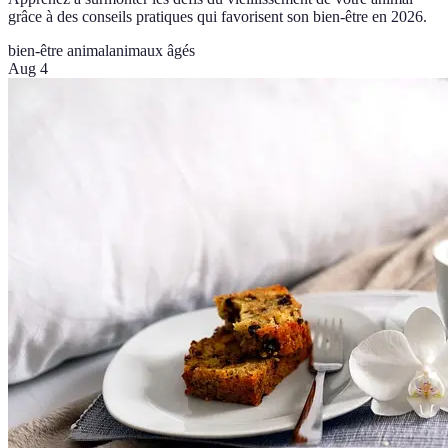
grâce à des conseils pratiques qui favorisent son bien-être en 2026.
bien-être animal
animaux âgés
Aug 4