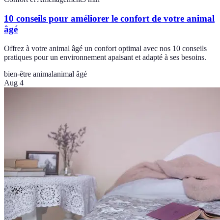
10 conseils pour améliorer le confort de votre animal
âgé
Offrez à votre animal âgé un confort optimal avec nos 10 conseils
pratiques pour un environnement apaisant et adapté à ses besoins.
bien-être animal
animal âgé
Aug 4