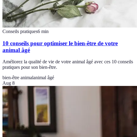
Conseils pratiques
6
min
10 conseils pour optimiser le bien-être de votre
animal âgé
Améliorez la qualité de vie de votre animal âgé avec ces 10 conseils
pratiques pour son bien-être.
bien-être animal
animal âgé
Aug 8