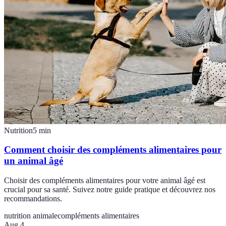
Nutrition
5
min
Comment choisir des compléments alimentaires pour
un animal âgé
Choisir des compléments alimentaires pour votre animal âgé est
crucial pour sa santé. Suivez notre guide pratique et découvrez nos
recommandations.
nutrition animale
compléments alimentaires
Aug 4