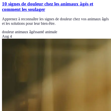
10 signes de douleur chez les animaux âgés et
comment les soulager
Apprenez à reconnaître les signes de douleur chez vos animaux âgés
et les solutions pour leur bien-être.
douleur animaux âgés
santé animale
Aug 4