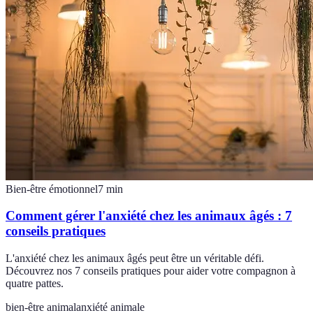
Bien-être émotionnel
7
min
Comment gérer l'anxiété chez les animaux âgés : 7
conseils pratiques
L'anxiété chez les animaux âgés peut être un véritable défi.
Découvrez nos 7 conseils pratiques pour aider votre compagnon à
quatre pattes.
bien-être animal
anxiété animale