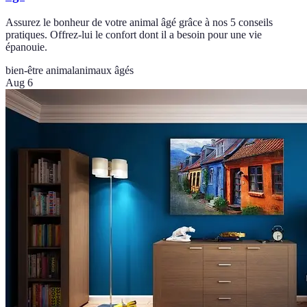
Assurez le bonheur de votre animal âgé grâce à nos 5 conseils
pratiques. Offrez-lui le confort dont il a besoin pour une vie
épanouie.
bien-être animal
animaux âgés
Aug 6