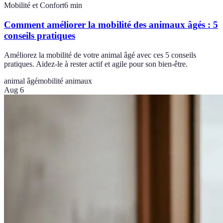
Mobilité et Confort
6
min
Comment améliorer la mobilité des animaux âgés : 5
conseils pratiques
Améliorez la mobilité de votre animal âgé avec ces 5 conseils
pratiques. Aidez-le à rester actif et agile pour son bien-être.
animal âgé
mobilité animaux
Aug 6