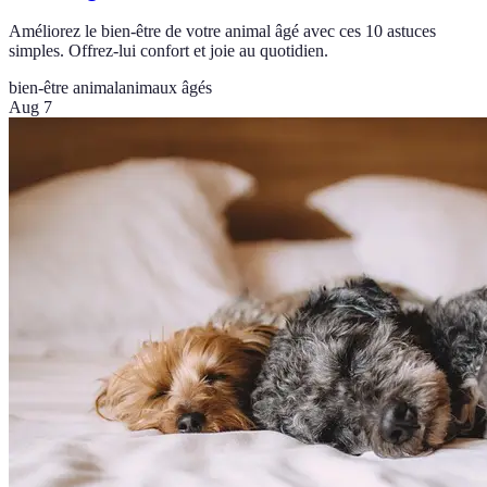
Améliorez le bien-être de votre animal âgé avec ces 10 astuces
simples. Offrez-lui confort et joie au quotidien.
bien-être animal
animaux âgés
Aug 7