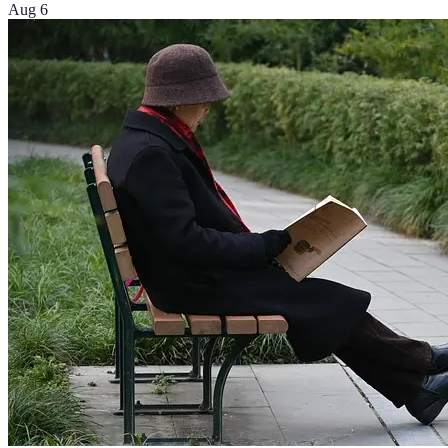
Aug 6