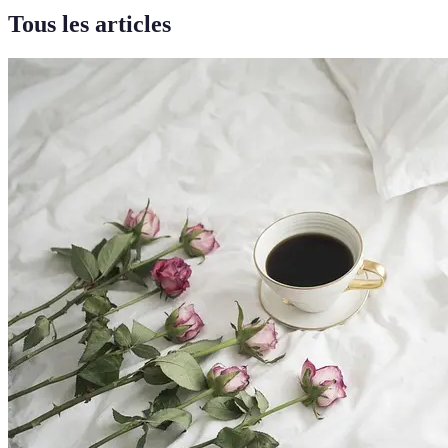
Tous les articles