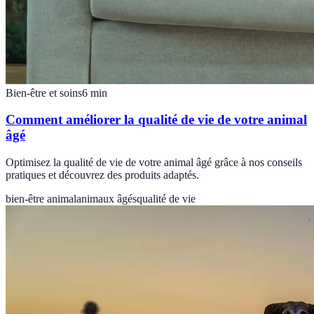
Bien-être et soins
6
min
Comment améliorer la qualité de vie de votre animal
âgé
Optimisez la qualité de vie de votre animal âgé grâce à nos conseils
pratiques et découvrez des produits adaptés.
bien-être animal
animaux âgés
qualité de vie