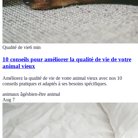
Qualité de vie
6
min
10 conseils pour améliorer la qualité de vie de votre
animal vieux
Améliorez la qualité de vie de votre animal vieux avec nos 10
conseils pratiques et adaptés à ses besoins spécifiques.
animaux âgés
bien-être animal
Aug 7