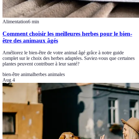
Alimentation
6
min
Comment choisir les meilleures herbes pour le bien-
être des animaux âgés
Améliorez le bien-être de votre animal âgé grâce à notre guide
complet sur le choix des herbes adaptées. Saviez-vous que certaines
plantes peuvent contribuer à leur santé?
bien-être animal
herbes animales
Aug 4