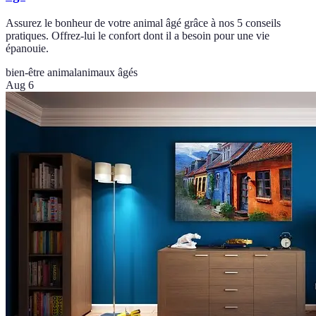
Assurez le bonheur de votre animal âgé grâce à nos 5 conseils
pratiques. Offrez-lui le confort dont il a besoin pour une vie
épanouie.
bien-être animal
animaux âgés
Aug 6