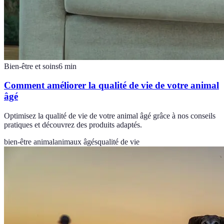
Bien-être et soins
6
min
Comment améliorer la qualité de vie de votre animal
âgé
Optimisez la qualité de vie de votre animal âgé grâce à nos conseils
pratiques et découvrez des produits adaptés.
bien-être animal
animaux âgés
qualité de vie