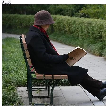
Aug 6