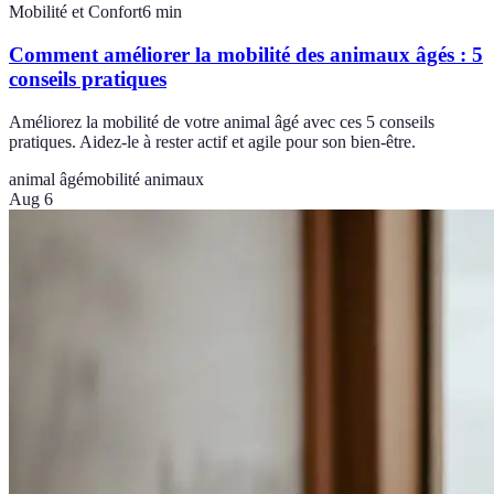
Mobilité et Confort
6
min
Comment améliorer la mobilité des animaux âgés : 5
conseils pratiques
Améliorez la mobilité de votre animal âgé avec ces 5 conseils
pratiques. Aidez-le à rester actif et agile pour son bien-être.
animal âgé
mobilité animaux
Aug 6