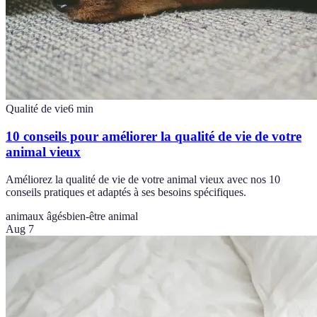
Qualité de vie
6
min
10 conseils pour améliorer la qualité de vie de votre
animal vieux
Améliorez la qualité de vie de votre animal vieux avec nos 10
conseils pratiques et adaptés à ses besoins spécifiques.
animaux âgés
bien-être animal
Aug 7