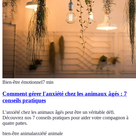
Bien-être émotionnel
7
min
Comment gérer l'anxiété chez les animaux âgés : 7
conseils pratiques
L'anxiété chez les animaux âgés peut être un véritable défi.
Découvrez nos 7 conseils pratiques pour aider votre compagnon à
quatre pattes.
bien-être animal
anxiété animale