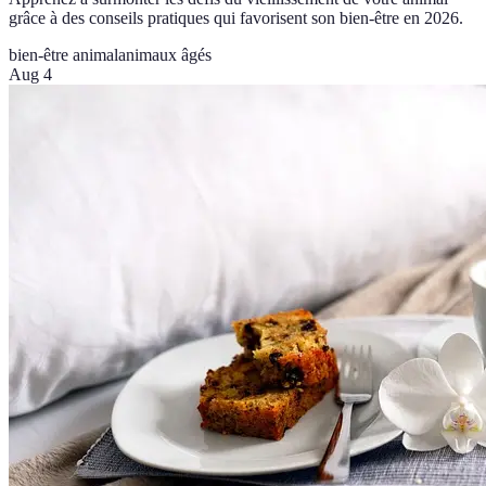
grâce à des conseils pratiques qui favorisent son bien-être en 2026.
bien-être animal
animaux âgés
Aug 4