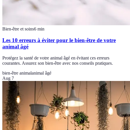
Bien-être et soins
6
min
Les 10 erreurs à éviter pour le bien-être de votre
animal âgé
Protégez la santé de votre animal âgé en évitant ces erreurs
courantes. Assurez son bien-être avec nos conseils pratiques.
bien-être animal
animal âgé
Aug 7