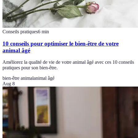
Conseils pratiques
6
min
10 conseils pour optimiser le bien-être de votre
animal âgé
Améliorez la qualité de vie de votre animal âgé avec ces 10 conseils
pratiques pour son bien-être.
bien-être animal
animal âgé
Aug 8