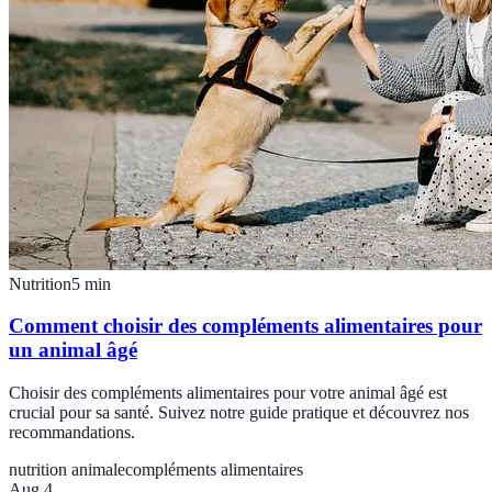
Nutrition
5
min
Comment choisir des compléments alimentaires pour
un animal âgé
Choisir des compléments alimentaires pour votre animal âgé est
crucial pour sa santé. Suivez notre guide pratique et découvrez nos
recommandations.
nutrition animale
compléments alimentaires
Aug 4