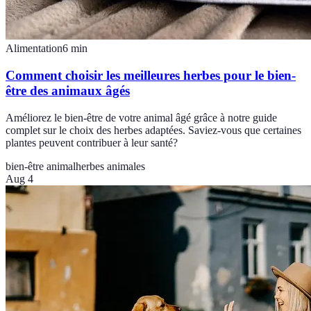
Alimentation
6
min
Comment choisir les meilleures herbes pour le bien-
être des animaux âgés
Améliorez le bien-être de votre animal âgé grâce à notre guide
complet sur le choix des herbes adaptées. Saviez-vous que certaines
plantes peuvent contribuer à leur santé?
bien-être animal
herbes animales
Aug 4