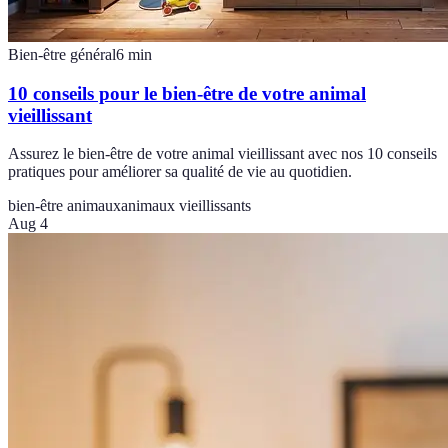
Bien-être général
6
min
10 conseils pour le bien-être de votre animal
vieillissant
Assurez le bien-être de votre animal vieillissant avec nos 10 conseils
pratiques pour améliorer sa qualité de vie au quotidien.
bien-être animaux
animaux vieillissants
Aug 4