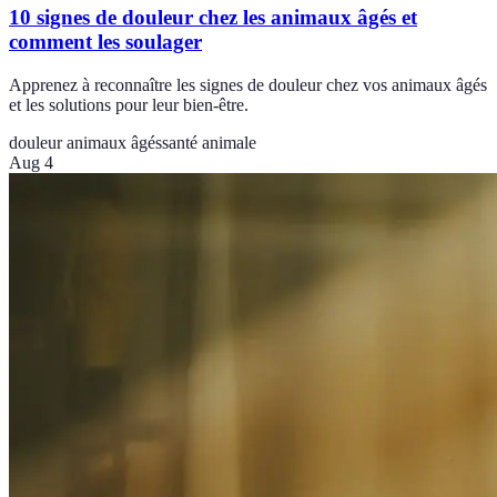
10 signes de douleur chez les animaux âgés et
comment les soulager
Apprenez à reconnaître les signes de douleur chez vos animaux âgés
et les solutions pour leur bien-être.
douleur animaux âgés
santé animale
Aug 4