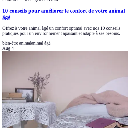
10 conseils pour améliorer le confort de votre animal
âgé
Offrez à votre animal âgé un confort optimal avec nos 10 conseils
pratiques pour un environnement apaisant et adapté à ses besoins.
bien-être animal
animal âgé
Aug 4