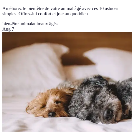
Améliorez le bien-être de votre animal âgé avec ces 10 astuces
simples. Offrez-lui confort et joie au quotidien.
bien-être animal
animaux âgés
Aug 7