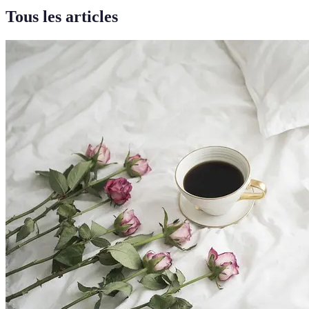
Tous les articles