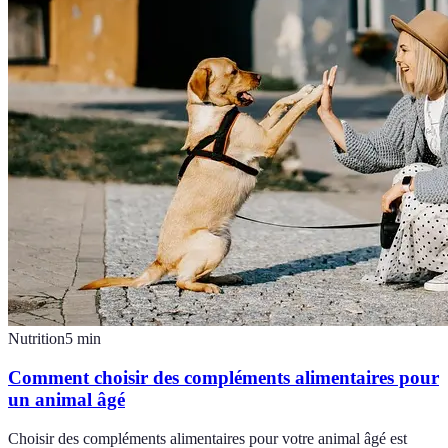
Nutrition
5
min
Comment choisir des compléments alimentaires pour
un animal âgé
Choisir des compléments alimentaires pour votre animal âgé est