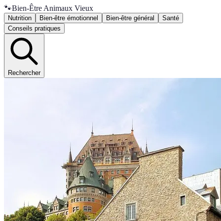
🐾
Bien-Être Animaux Vieux
Nutrition
Bien-être émotionnel
Bien-être général
Santé
Conseils pratiques
Rechercher