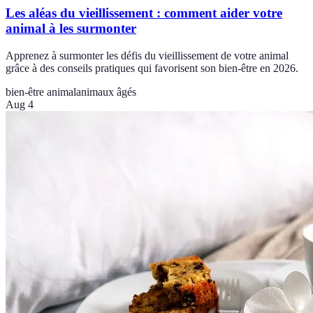
Les aléas du vieillissement : comment aider votre
animal à les surmonter
Apprenez à surmonter les défis du vieillissement de votre animal
grâce à des conseils pratiques qui favorisent son bien-être en 2026.
bien-être animal
animaux âgés
Aug 4