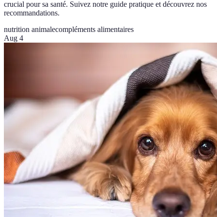
crucial pour sa santé. Suivez notre guide pratique et découvrez nos
recommandations.
nutrition animale
compléments alimentaires
Aug 4