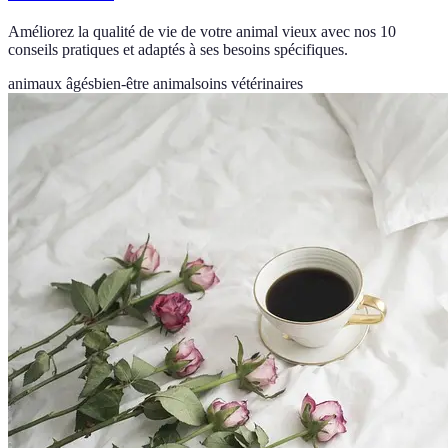
Améliorez la qualité de vie de votre animal vieux avec nos 10
conseils pratiques et adaptés à ses besoins spécifiques.
animaux âgés
bien-être animal
soins vétérinaires