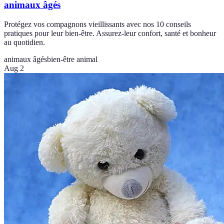
animaux âgés
Protégez vos compagnons vieillissants avec nos 10 conseils
pratiques pour leur bien-être. Assurez-leur confort, santé et bonheur
au quotidien.
animaux âgés
bien-être animal
Aug 2