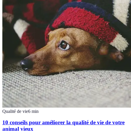
Qualité de vie
6
min
10 conseils pour améliorer la qualité de vie de votre
animal vieux