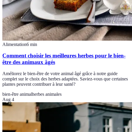
Alimentation
6
min
Comment choisir les meilleures herbes pour le bien-
être des animaux âgés
Améliorez le bien-être de votre animal âgé grâce à notre guide
complet sur le choix des herbes adaptées. Saviez-vous que certaines
plantes peuvent contribuer à leur santé?
bien-être animal
herbes animales
Aug 4