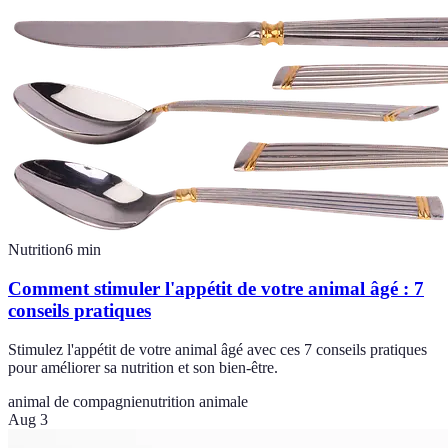
Nutrition
6
min
Comment stimuler l'appétit de votre animal âgé : 7
conseils pratiques
Stimulez l'appétit de votre animal âgé avec ces 7 conseils pratiques
pour améliorer sa nutrition et son bien-être.
animal de compagnie
nutrition animale
Aug 3