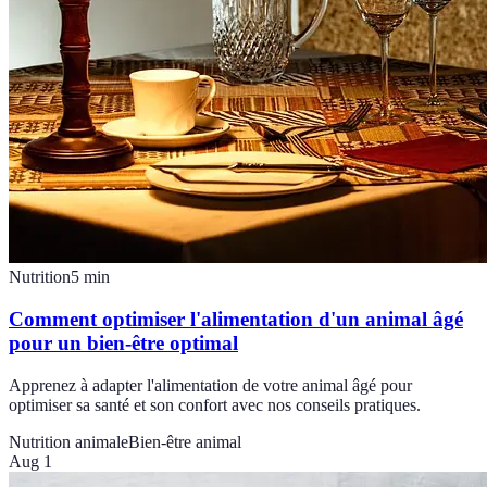
Nutrition
5
min
Comment optimiser l'alimentation d'un animal âgé
pour un bien-être optimal
Apprenez à adapter l'alimentation de votre animal âgé pour
optimiser sa santé et son confort avec nos conseils pratiques.
Nutrition animale
Bien-être animal
Aug 1