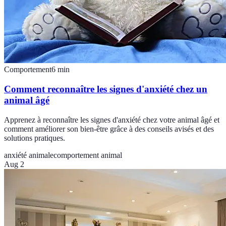
Comportement
6
min
Comment reconnaître les signes d'anxiété chez un
animal âgé
Apprenez à reconnaître les signes d'anxiété chez votre animal âgé et
comment améliorer son bien-être grâce à des conseils avisés et des
solutions pratiques.
anxiété animale
comportement animal
Aug 2