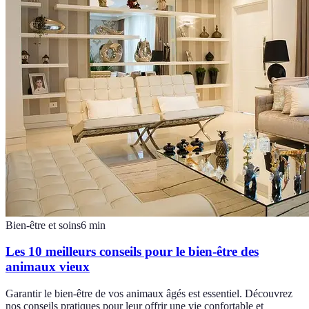
Bien-être et soins
6
min
Les 10 meilleurs conseils pour le bien-être des
animaux vieux
Garantir le bien-être de vos animaux âgés est essentiel. Découvrez
nos conseils pratiques pour leur offrir une vie confortable et