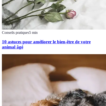
Conseils pratiques
5
min
10 astuces pour améliorer le bien-être de votre
animal âgé