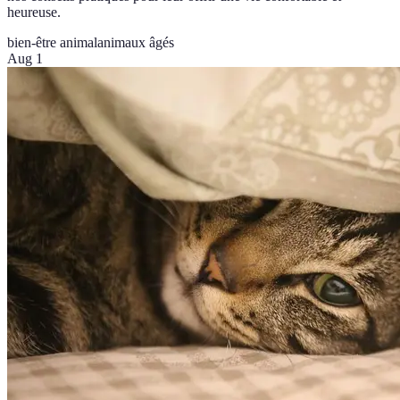
heureuse.
bien-être animal
animaux âgés
Aug 1