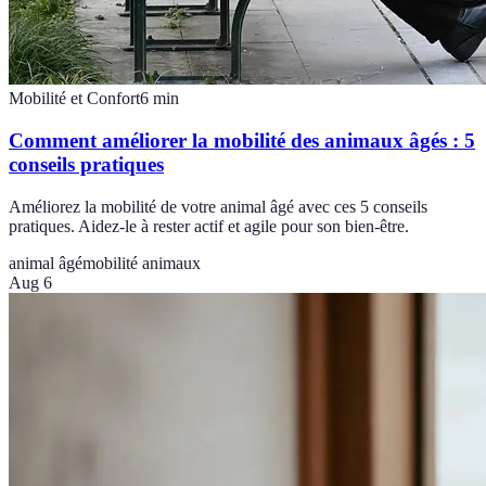
Mobilité et Confort
6
min
Comment améliorer la mobilité des animaux âgés : 5
conseils pratiques
Améliorez la mobilité de votre animal âgé avec ces 5 conseils
pratiques. Aidez-le à rester actif et agile pour son bien-être.
animal âgé
mobilité animaux
Aug 6