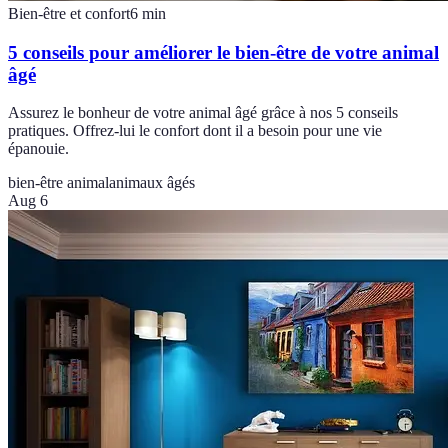
Bien-être et confort
6
min
5 conseils pour améliorer le bien-être de votre animal
âgé
Assurez le bonheur de votre animal âgé grâce à nos 5 conseils
pratiques. Offrez-lui le confort dont il a besoin pour une vie
épanouie.
bien-être animal
animaux âgés
Aug 6