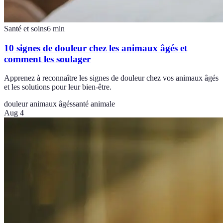
Santé et soins
6
min
10 signes de douleur chez les animaux âgés et
comment les soulager
Apprenez à reconnaître les signes de douleur chez vos animaux âgés
et les solutions pour leur bien-être.
douleur animaux âgés
santé animale
Aug 4