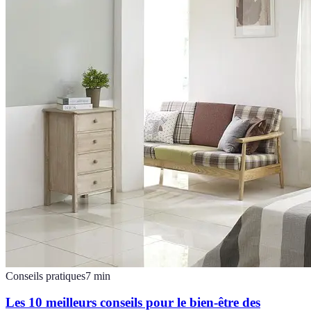
Conseils pratiques
7
min
Les 10 meilleurs conseils pour le bien-être des