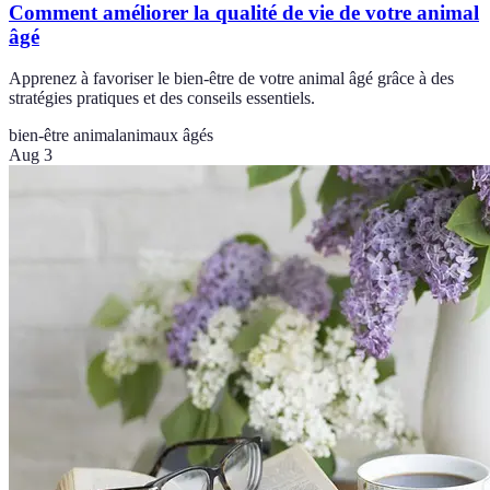
Comment améliorer la qualité de vie de votre animal
âgé
Apprenez à favoriser le bien-être de votre animal âgé grâce à des
stratégies pratiques et des conseils essentiels.
bien-être animal
animaux âgés
Aug 3