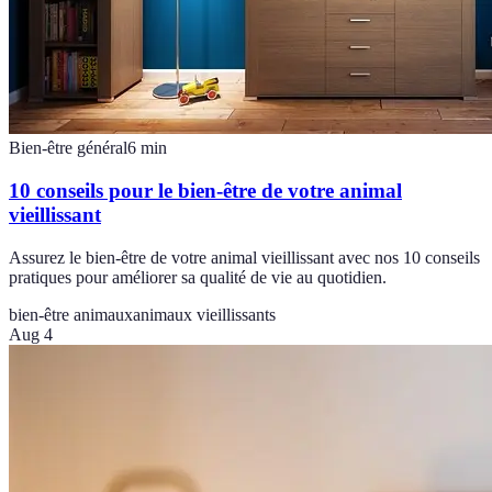
Bien-être général
6
min
10 conseils pour le bien-être de votre animal
vieillissant
Assurez le bien-être de votre animal vieillissant avec nos 10 conseils
pratiques pour améliorer sa qualité de vie au quotidien.
bien-être animaux
animaux vieillissants
Aug 4