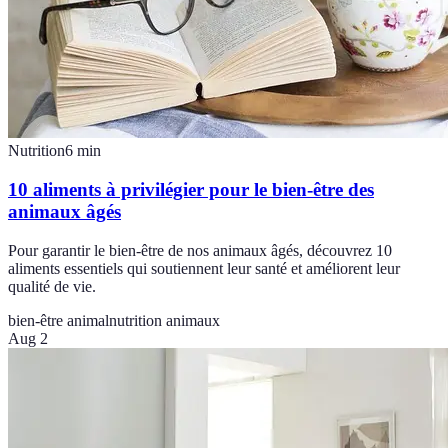
Nutrition
6
min
10 aliments à privilégier pour le bien-être des
animaux âgés
Pour garantir le bien-être de nos animaux âgés, découvrez 10
aliments essentiels qui soutiennent leur santé et améliorent leur
qualité de vie.
bien-être animal
nutrition animaux
Aug 2